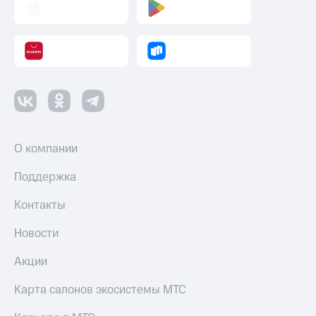
О компании
Поддержка
Контакты
Новости
Акции
Карта салонов экосистемы МТС