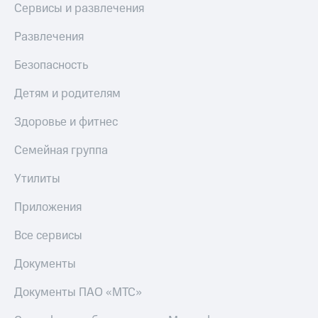
Сервисы и развлечения
Развлечения
Безопасность
Детям и родителям
Здоровье и фитнес
Семейная группа
Утилиты
Приложения
Все сервисы
Документы
Документы ПАО «МТС»