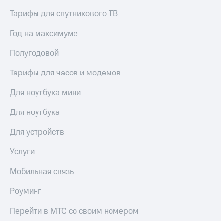
Тарифы для спутникового ТВ
Год на максимуме
Полугодовой
Тарифы для часов и модемов
Для ноутбука мини
Для ноутбука
Для устройств
Услуги
Мобильная связь
Роуминг
Перейти в МТС со своим номером