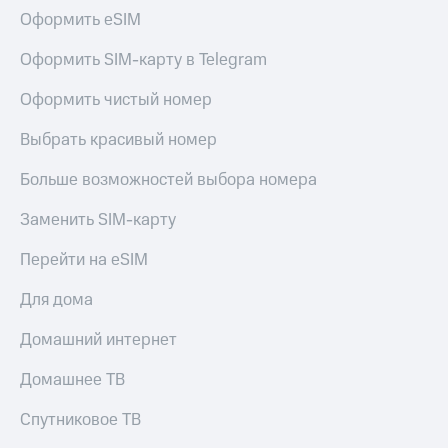
Оформить eSIM
Оформить SIM-карту в Telegram
Оформить чистый номер
Выбрать красивый номер
Больше возможностей выбора номера
Заменить SIM-карту
Перейти на eSIM
Для дома
Домашний интернет
Домашнее ТВ
Спутниковое ТВ