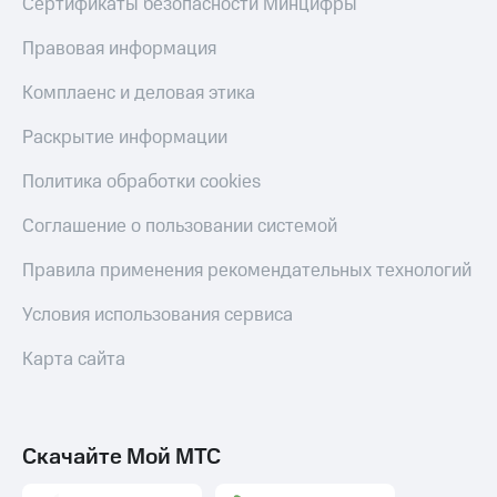
Сертификаты безопасности Минцифры
Правовая информация
Комплаенс и деловая этика
Раскрытие информации
Политика обработки cookies
Соглашение о пользовании системой
Правила применения рекомендательных технологий
Условия использования сервиса
Карта сайта
Скачайте Мой МТС