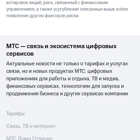
котировок акций; риск, связанный с финансовым
управлением, а также усугубление описанных выше и/или
появление других факторов риска.
МТС — связь и экосистема цифровых
сервисов
Актуальные новости не только о тарифах и услугах
связи, но и новых продуктах МТС: цифровых
приложениях для работы и отдыха, ТВ и медиа,
финансовых сервисах, технологиях для запуска и
продвижения бизнеса и других сервисах компании
Тарифы
Связь, ТВ и интернет
МТС Дома Отлично