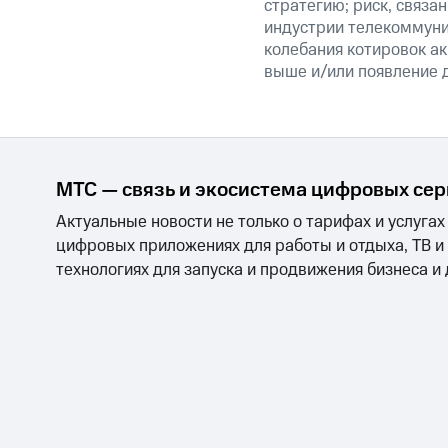
стратегию; риск, связ
индустрии телекоммуник
колебания котировок ак
выше и/или появление д
МТС — связь и экосистема цифровых се
Актуальные новости не только о тарифах и услугах
цифровых приложениях для работы и отдыха, ТВ и
технологиях для запуска и продвижения бизнеса и