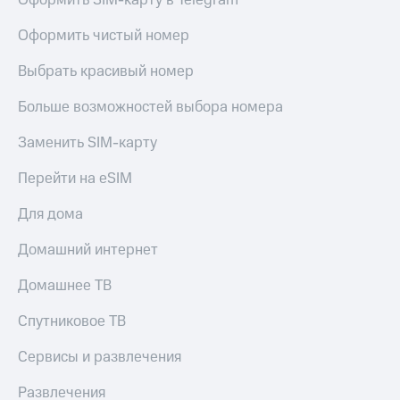
Оформить SIM-карту в Telegram
Оформить чистый номер
Выбрать красивый номер
Больше возможностей выбора номера
Заменить SIM-карту
Перейти на eSIM
Для дома
Домашний интернет
Домашнее ТВ
Спутниковое ТВ
Сервисы и развлечения
Развлечения