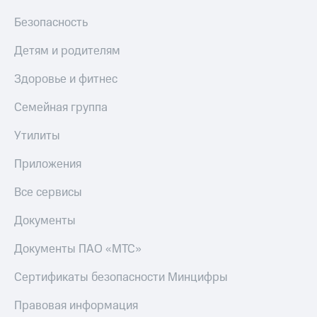
Безопасность
Детям и родителям
Здоровье и фитнес
Семейная группа
Утилиты
Приложения
Все сервисы
Документы
Документы ПАО «МТС»
Сертификаты безопасности Минцифры
Правовая информация