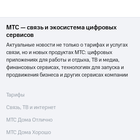
МТС — связь и экосистема цифровых
сервисов
Актуальные новости не только о тарифах и услугах
связи, но и новых продуктах МТС: цифровых
приложениях для работы и отдыха, ТВ и медиа,
финансовых сервисах, технологиях для запуска и
продвижения бизнеса и других сервисах компании
Тарифы
Связь, ТВ и интернет
МТС Дома Отлично
МТС Дома Хорошо