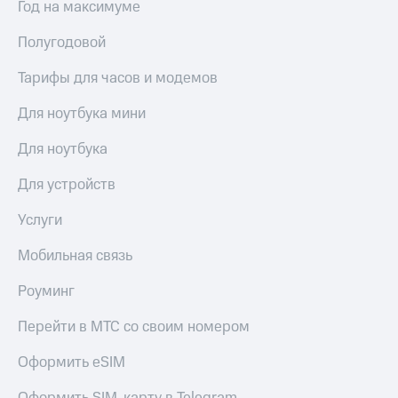
Год на максимуме
Полугодовой
Тарифы для часов и модемов
Для ноутбука мини
Для ноутбука
Для устройств
Услуги
Мобильная связь
Роуминг
Перейти в МТС со своим номером
Оформить eSIM