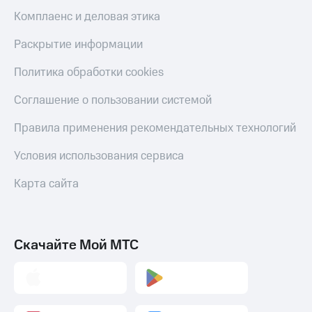
Комплаенс и деловая этика
Раскрытие информации
Политика обработки cookies
Соглашение о пользовании системой
Правила применения рекомендательных технологий
Условия использования сервиса
Карта сайта
Скачайте Мой МТС