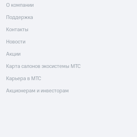
О компании
Поддержка
Контакты
Новости
Акции
Карта салонов экосистемы МТС
Карьера в МТС
Акционерам и инвесторам