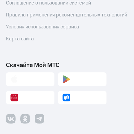
Соглашение о пользовании системой
Все
товары
Правила применения рекомендательных технологий
Условия использования сервиса
Карта сайта
Скачайте Мой МТС