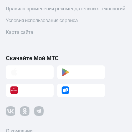
Правила применения рекомендательных технологий
Условия использования сервиса
Карта сайта
Скачайте Мой МТС
О компании