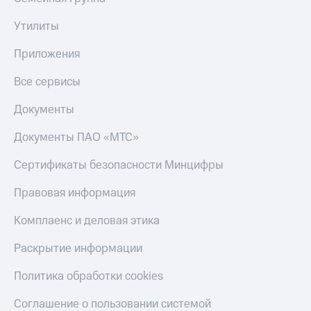
Утилиты
Приложения
Все сервисы
Документы
Документы ПАО «МТС»
Сертификаты безопасности Минцифры
Правовая информация
Комплаенс и деловая этика
Раскрытие информации
Политика обработки cookies
Соглашение о пользовании системой