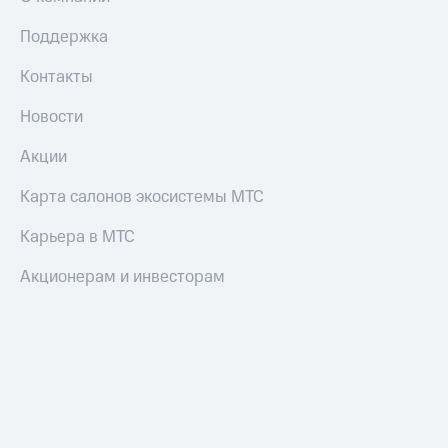
Поддержка
Контакты
Новости
Акции
Карта салонов экосистемы МТС
Карьера в МТС
Акционерам и инвесторам