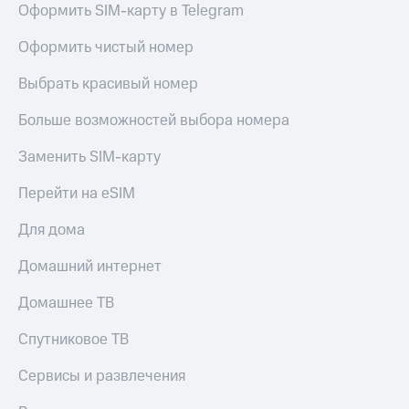
Оформить SIM-карту в Telegram
Оформить чистый номер
Выбрать красивый номер
Больше возможностей выбора номера
Заменить SIM-карту
Перейти на eSIM
Для дома
Домашний интернет
Домашнее ТВ
Спутниковое ТВ
Сервисы и развлечения