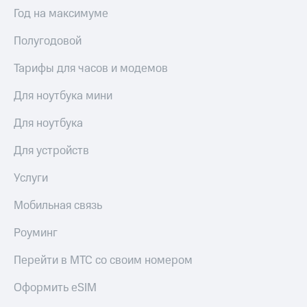
Год на максимуме
Полугодовой
Тарифы для часов и модемов
Для ноутбука мини
Для ноутбука
Для устройств
Услуги
Мобильная связь
Роуминг
Перейти в МТС со своим номером
Оформить eSIM