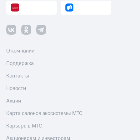
О компании
Поддержка
Контакты
Новости
Акции
Карта салонов экосистемы МТС
Карьера в МТС
Акционерам и инвесторам