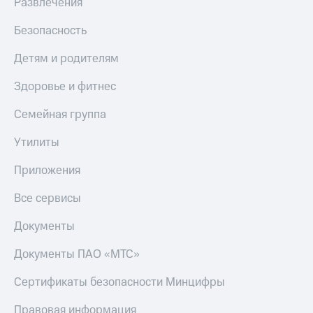
Развлечения
Безопасность
Детям и родителям
Здоровье и фитнес
Семейная группа
Утилиты
Приложения
Все сервисы
Документы
Документы ПАО «МТС»
Сертификаты безопасности Минцифры
Правовая информация