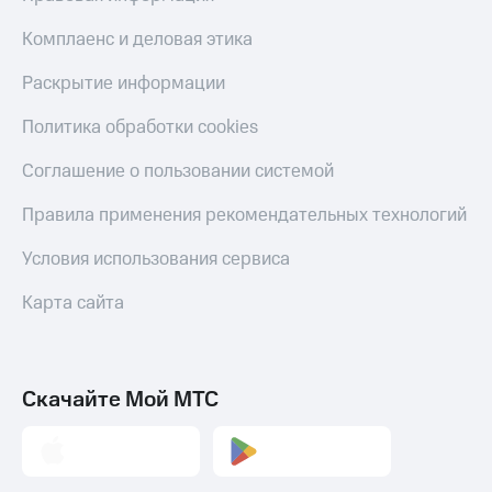
Комплаенс и деловая этика
Раскрытие информации
Политика обработки cookies
Соглашение о пользовании системой
Правила применения рекомендательных технологий
Условия использования сервиса
Карта сайта
Скачайте Мой МТС